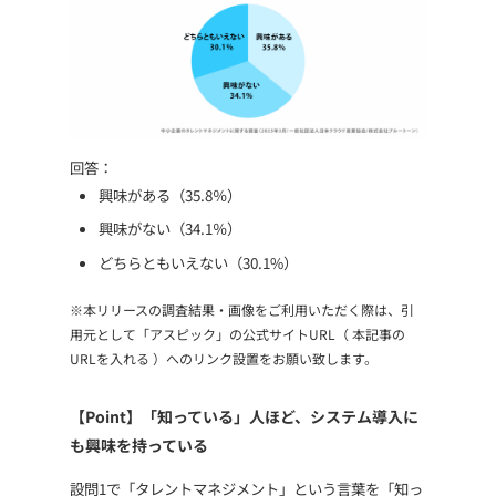
回答：
興味がある（35.8％）
興味がない（34.1％）
どちらともいえない（30.1%）
※本リリースの調査結果・画像をご利用いただく際は、引
用元として「アスピック」の公式サイトURL（ 本記事の
URLを入れる ）へのリンク設置をお願い致します。
【Point】「知っている」人ほど、システム導入に
も興味を持っている
設問1で「タレントマネジメント」という言葉を「知っ