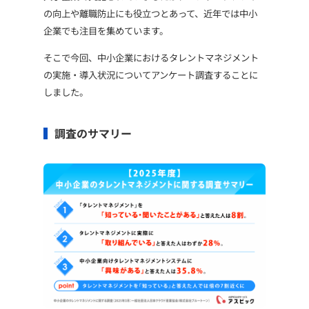
の向上や離職防止にも役立つとあって、近年では中小
企業でも注目を集めています。
そこで今回、中小企業におけるタレントマネジメント
の実施・導入状況についてアンケート調査することに
しました。
調査のサマリー