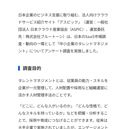
日本企業のビジネス支援に取り組む、法人向けクラウ
ドサービス紹介サイト「アスピック」（運営：一般社
団法人 日本クラウド産業協会（ASPIC）、運営委託
先：株式会社ブルートーン）は、日本のSaaS市場調
査・動向の一環として「中小企業のタレントマネジメ
ント」についてアンケート調査を実施しました。
調査目的
タレントマネジメントとは、従業員の能力・スキルを
企業が一元管理して、人材配置や採用など組織運営に
活かす人材管理手法のことです。
「どこに、どんな人がいるのか」「どんな性格で、ど
んなスキルを持っているか」などを把握・分析するこ
とで、採用や育成につなげることができます。従来は
大手企業で実施されていましたが、エンゲージメント