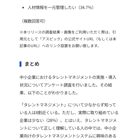
人材情報を一元管理したい（34.7％）
（複数回答可）
※本リリースの調査結果・画像をご利用いただく際は、引
用元として「アスピック」の公式サイトURL（もしくは本
記事のURL）へのリンク設置をお願い致します。
まとめ
中小企業におけるタレントマネジメントの実施・導入
状況についてアンケート調査を行いました。その結
果、以下のことがわかりました。
「タレントマネジメント」について少なからず知って
いる人は8割近くいる。ただし、実際に取り組めている
企業は少ない（28％）。とはいえ、タレントマネジメ
ントについて正しく理解している人の中では、中小企
業向けのタレントマネジメントシステムに興味のある