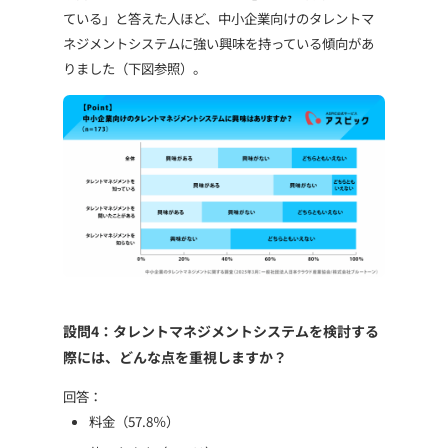
ている」と答えた人ほど、中小企業向けのタレントマ
ネジメントシステムに強い興味を持っている傾向があ
りました（下図参照）。
設問4：タレントマネジメントシステムを検討する
際には、どんな点を重視しますか？
回答：
料金（57.8％）