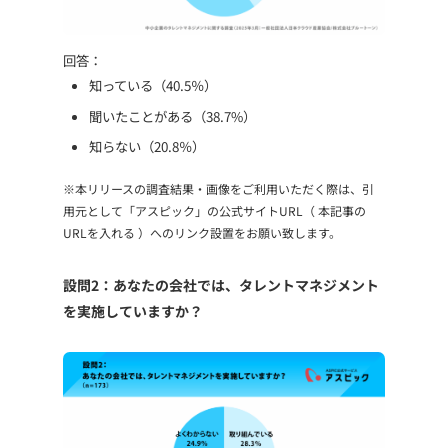
回答：
知っている（40.5％）
聞いたことがある（38.7%）
知らない（20.8％）
※本リリースの調査結果・画像をご利用いただく際は、引
用元として「アスピック」の公式サイトURL（ 本記事の
URLを入れる ）へのリンク設置をお願い致します。
設問2：あなたの会社では、タレントマネジメント
を実施していますか？