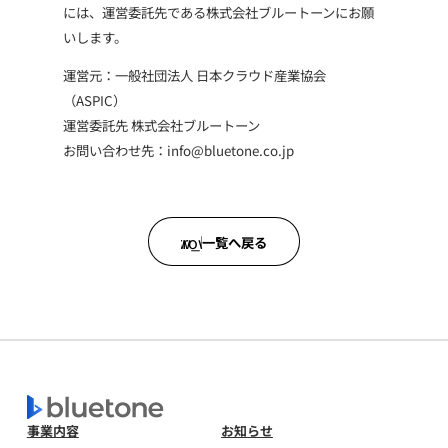
には、運営委託先である株式会社ブルートーンにお願
いします。
運営元：一般社団法人 日本クラウド産業協会
（ASPIC）
運営委託先 株式会社ブルートーン
お問い合わせ先：info@bluetone.co.jp
arrow_back
arrow_back
一覧へ戻る
事業内容
お知らせ