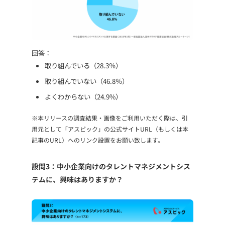
回答：
取り組んでいる（28.3％）
取り組んでいない（46.8％）
よくわからない（24.9%）
※本リリースの調査結果・画像をご利用いただく際は、引
用元として「アスピック」の公式サイトURL（もしくは本
記事のURL）へのリンク設置をお願い致します。
設問3：中小企業向けのタレントマネジメントシス
テムに、興味はありますか？